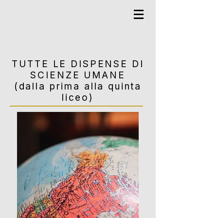
TUTTE LE DISPENSE DI
SCIENZE UMANE
(dalla prima alla quinta
liceo)