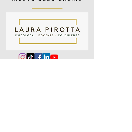
CONTATTI