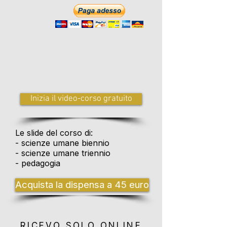
Inizia il video-corso gratuito
Le slide del corso di:
- scienze umane biennio
- scienze umane triennio
- pedagogia
Acquista la dispensa a 45 euro
RICEVO SOLO ONLINE