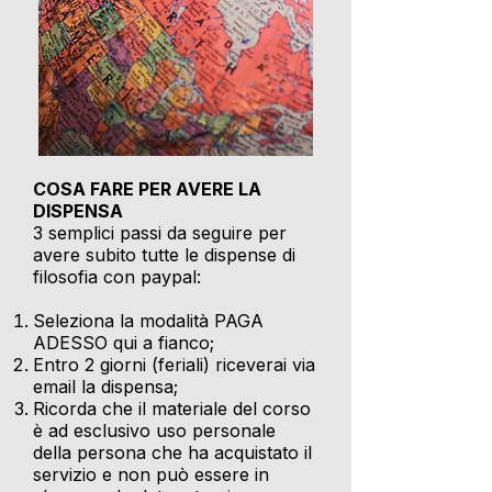
COSA FARE PER AVERE LA
DISPENSA
3 semplici passi da seguire per
avere subito tutte le dispense di
filosofia con paypal:
Seleziona la modalità PAGA
ADESSO qui a fianco;
Entro 2 giorni (feriali) riceverai via
email la dispensa;
Ricorda che il materiale del corso
è ad esclusivo uso personale
della persona che ha acquistato il
servizio e non può essere in