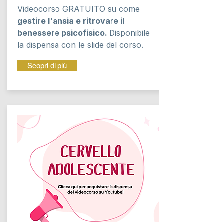
Videocorso GRATUITO su come
gestire l'ansia e ritrovare il
benessere psicofisico.
Disponibile
la dispensa con le slide del corso.
Scopri di più