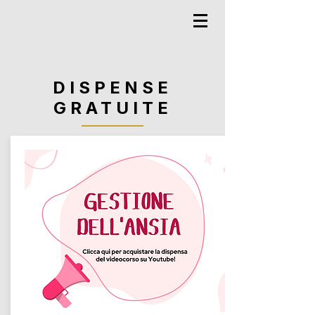
DISPENSE
GRATUITE