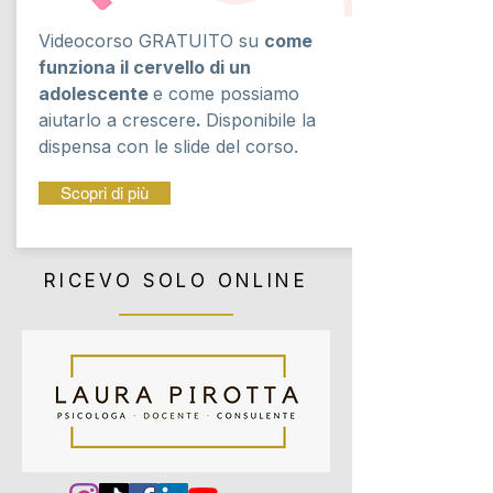
Videocorso GRATUITO su
come
funziona il cervello di un
adolescente
e come possiamo
aiutarlo a crescere
.
Disponibile la
dispensa con le slide del corso.
Scopri di più
RICEVO SOLO ONLINE