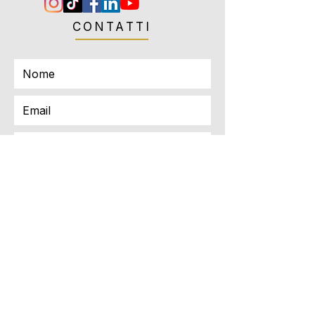
CONTATTI
Invia