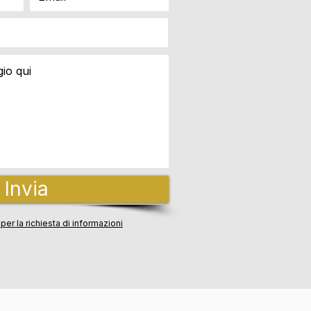
Invia
per la richiesta di informazioni