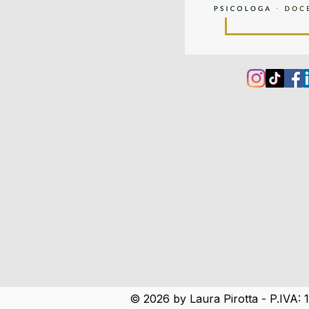
© 2026 by Laura Pirotta - P.IVA: