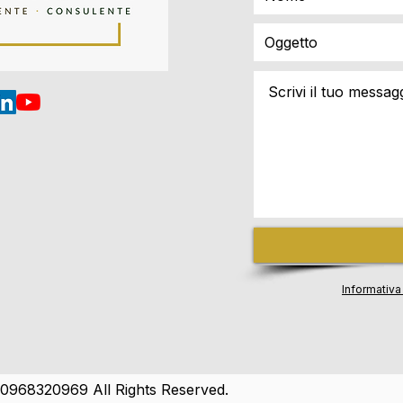
Informativa 
 10968320969 All Rights Reserved.