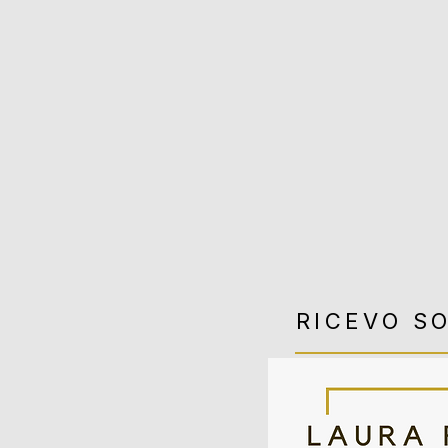
RICEVO S