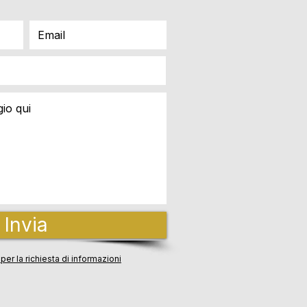
Invia
per la richiesta di informazioni