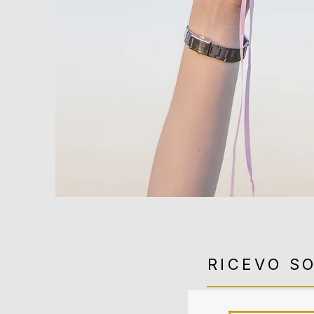
RICEVO S