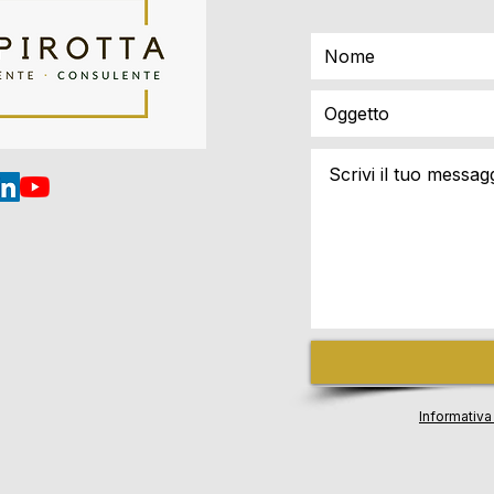
Informativa 