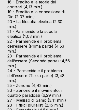
18 - Eraclito e la teoria dei
contrari (4,13 min.)
19 - Eraclito e la concezione di
Dio (2,07 min.)
20 - La filosofia eleatica (2,30
min.)
21 - Parmenide e la scuola
eleatica (1,03 min.)
22 - Parmenide e il problema
dell'essere (Prima parte) (4,53
min.)
23 - Parmenide e il problema
dell'essere (Seconda parte) (4,56
min.)
24 - Parmenide e il problema
dell'essere (Terza parte) (3,48
min.)
25 - Zenone (4,42 min.)
26 - Zenone e il movimento: i
quattro paradossi (6,29 min.)
27 - Melisso di Samo (3,11 min.)
28 - I fisici pluralisti (2,15 min.)