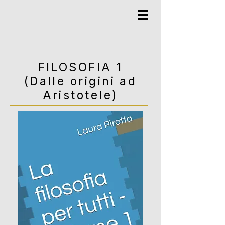
FILOSOFIA 1
(Dalle origini ad
Aristotele)