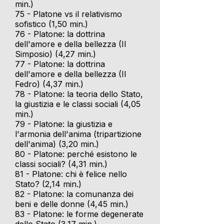
min.)
75 - Platone vs il relativismo
sofistico (1,50 min.)
76 - Platone: la dottrina
dell'amore e della bellezza (Il
Simposio) (4,27 min.)
77 - Platone: la dottrina
dell'amore e della bellezza (Il
Fedro) (4,37 min.)
78 - Platone: la teoria dello Stato,
la giustizia e le classi sociali (4,05
min.)
79 - Platone: la giustizia e
l'armonia dell'anima (tripartizione
dell'anima) (3,20 min.)
80 - Platone: perché esistono le
classi sociali? (4,31 min.)
81 - Platone: chi è felice nello
Stato? (2,14 min.)
82 - Platone: la comunanza dei
beni e delle donne (4,45 min.)
83 - Platone: le forme degenerate