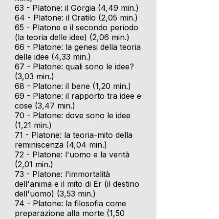
63 - Platone: il Gorgia (4,49 min.)
64 - Platone: il Cratilo (2,05 min.)
65 - Platone e il secondo periodo
(la teoria delle idee) (2,06 min.)
66 - Platone: la genesi della teoria
delle idee (4,33 min.)
67 - Platone: quali sono le idee?
(3,03 min.)
68 - Platone: il bene (1,20 min.)
69 - Platone: il rapporto tra idee e
cose (3,47 min.)
70 - Platone: dove sono le idee
(1,21 min.)
71 - Platone: la teoria-mito della
reminiscenza (4,04 min.)
72 - Platone: l'uomo e la verità
(2,01 min.)
73 - Platone: l'immortalità
dell'anima e il mito di Er (il destino
dell'uomo) (3,53 min.)
74 - Platone: la filosofia come
preparazione alla morte (1,50