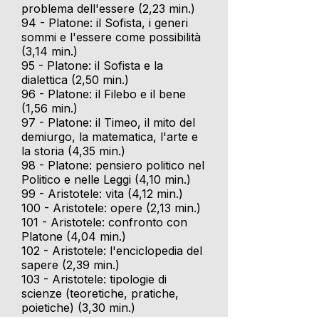
problema dell'essere (2,23 min.)
94 - Platone: il Sofista, i generi
sommi e l'essere come possibilità
(3,14 min.)
95 - Platone: il Sofista e la
dialettica (2,50 min.)
96 - Platone: il Filebo e il bene
(1,56 min.)
97 - Platone: il Timeo, il mito del
demiurgo, la matematica, l'arte e
la storia (4,35 min.)
98 - Platone: pensiero politico nel
Politico e nelle Leggi (4,10 min.)
99 - Aristotele: vita (4,12 min.)
100 - Aristotele: opere (2,13 min.)
101 - Aristotele: confronto con
Platone (4,04 min.)
102 - Aristotele: l'enciclopedia del
sapere (2,39 min.)
103 - Aristotele: tipologie di
scienze (teoretiche, pratiche,
poietiche) (3,30 min.)