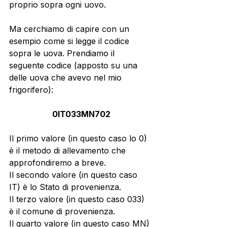
proprio sopra ogni uovo. 
Ma cerchiamo di capire con un 
esempio come si legge il codice 
sopra le uova. Prendiamo il 
seguente codice (apposto su una 
delle uova che avevo nel mio 
frigorifero): 
0IT033MN702
Il primo valore (in questo caso lo 0) 
è il metodo di allevamento che 
approfondiremo a breve. 
Il secondo valore (in questo caso 
IT) è lo Stato di provenienza. 
Il terzo valore (in questo caso 033) 
è il comune di provenienza. 
Il quarto valore (in questo caso MN) 