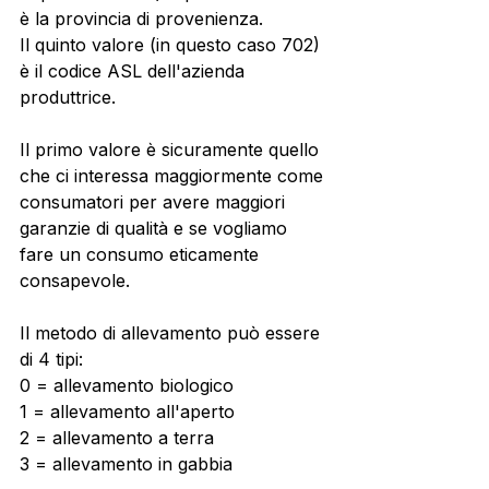
è la provincia di provenienza. 
Il quinto valore (in questo caso 702) 
è il codice ASL dell'azienda 
produttrice. 
Il primo valore è sicuramente quello 
che ci interessa maggiormente come 
consumatori per avere maggiori 
garanzie di qualità e se vogliamo 
fare un consumo eticamente 
consapevole. 
Il metodo di allevamento può essere 
di 4 tipi: 
0 = allevamento biologico
1 = allevamento all'aperto
2 = allevamento a terra
3 = allevamento in gabbia 