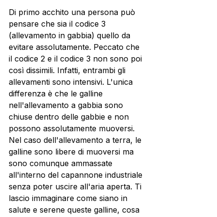
Di primo acchito una persona può 
pensare che sia il codice 3 
(allevamento in gabbia) quello da 
evitare assolutamente. Peccato che 
il codice 2 e il codice 3 non sono poi 
così dissimili. Infatti, entrambi gli 
allevamenti sono intensivi. L'unica 
differenza è che le galline 
nell'allevamento a gabbia sono 
chiuse dentro delle gabbie e non 
possono assolutamente muoversi. 
Nel caso dell'allevamento a terra, le 
galline sono libere di muoversi ma 
sono comunque ammassate 
all'interno del capannone industriale 
senza poter uscire all'aria aperta. Ti 
lascio immaginare come siano in 
salute e serene queste galline, cosa 