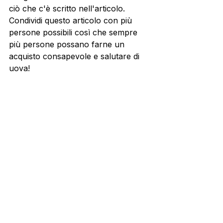
ciò che c'è scritto nell'articolo. 
Condividi questo articolo con più 
persone possibili così che sempre 
più persone possano farne un 
acquisto consapevole e salutare di 
uova! 