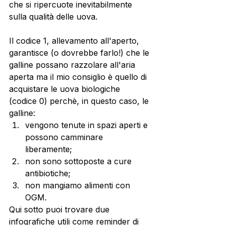
che si ripercuote inevitabilmente 
sulla qualità delle uova. 
Il codice 1, allevamento all'aperto, 
garantisce (o dovrebbe farlo!) che le 
galline possano razzolare all'aria 
aperta ma il mio consiglio è quello di 
acquistare le uova biologiche 
(codice 0) perchè, in questo caso, le 
galline:
vengono tenute in spazi aperti e 
possono camminare 
liberamente;
non sono sottoposte a cure 
antibiotiche;
non mangiamo alimenti con 
OGM. 
Qui sotto puoi trovare due 
infografiche utili come reminder di 