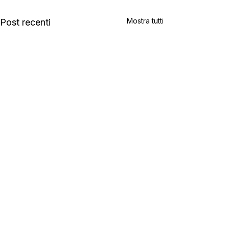
Mostra tutti
Post recenti