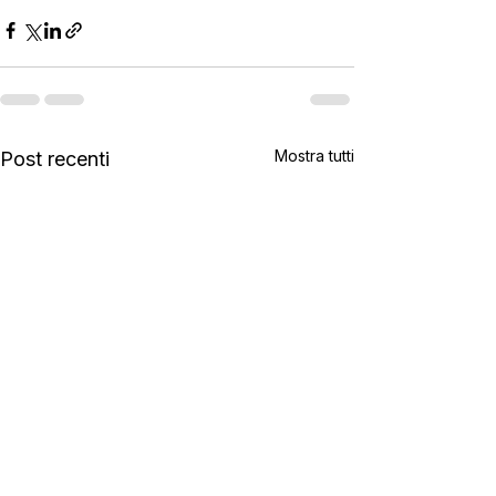
Mostra tutti
Post recenti