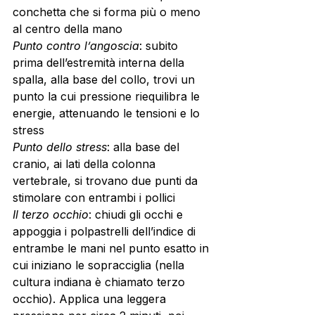
conchetta che si forma più o meno 
al centro della mano
Punto contro l’angoscia
: subito 
prima dell’estremità interna della 
spalla, alla base del collo, trovi un 
punto la cui pressione riequilibra le 
energie, attenuando le tensioni e lo 
stress
Punto dello stress
: alla base del 
cranio, ai lati della colonna 
vertebrale, si trovano due punti da 
stimolare con entrambi i pollici
Il terzo occhio
: chiudi gli occhi e 
appoggia i polpastrelli dell’indice di 
entrambe le mani nel punto esatto in 
cui iniziano le sopracciglia (nella 
cultura indiana è chiamato terzo 
occhio). Applica una leggera 