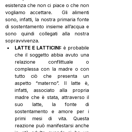
esistenza che non ci piace o che non 
vogliamo accettare.  Gli alimenti 
sono, infatti, la nostra primaria fonte 
di sostentamento insieme all’acqua e 
sono quindi collegati alla nostra 
sopravvivenza. 
LATTE E LATTICINI:
 è probabile 
che il soggetto abbia avuto una 
relazione conflittuale o 
complessa con la madre o con 
tutto ciò che presenta un 
aspetto “materno”. Il latte è, 
infatti, associato alla propria 
madre che è stata, attraverso il 
suo latte, la fonte di 
sostentamento e amore per i 
primi mesi di vita. Questa 
reazione può manifestarsi anche 