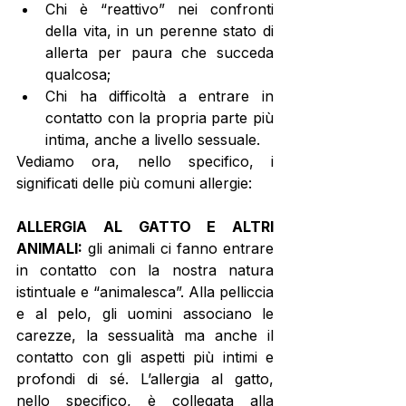
Chi è “reattivo” nei confronti 
della vita, in un perenne stato di 
allerta per paura che succeda 
qualcosa; 
Chi ha difficoltà a entrare in 
contatto con la propria parte più 
intima, anche a livello sessuale. 
Vediamo ora, nello specifico, i 
significati delle più comuni allergie: 
ALLERGIA AL GATTO E ALTRI 
ANIMALI:
 gli animali ci fanno entrare 
in contatto con la nostra natura 
istintuale e “animalesca”. Alla pelliccia 
e al pelo, gli uomini associano le 
carezze, la sessualità ma anche il 
contatto con gli aspetti più intimi e 
profondi di sé. L’allergia al gatto, 
nello specifico, è collegata alla 