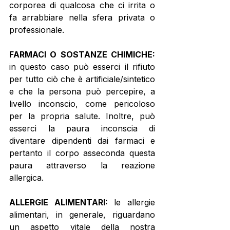
corporea di qualcosa che ci irrita o 
fa arrabbiare nella sfera privata o 
professionale. 
FARMACI O SOSTANZE CHIMICHE:
in questo caso può esserci il rifiuto 
per tutto ciò che è artificiale/sintetico 
e che la persona può percepire, a 
livello inconscio, come pericoloso 
per la propria salute. Inoltre, può 
esserci la paura inconscia di 
diventare dipendenti dai farmaci e 
pertanto il corpo asseconda questa 
paura attraverso la reazione 
allergica. 
ALLERGIE ALIMENTARI:
 le allergie 
alimentari, in generale, riguardano 
un aspetto vitale della nostra 