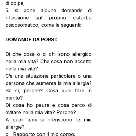
di colpa; 
5. si pone alcune domande di 
riflessione sul proprio disturbo 
psicosomatico, come le seguenti: 
DOMANDE DA PORSI: 
Di che cosa o di chi sono allergico 
nella mia vita? Che cosa non accetto 
nella mia vita? 
C’è una situazione particolare o una 
persona che aumenta la mia allergia? 
Se sì, perché? Cosa puoi fare in 
merito?  
Di cosa ho paura e cosa cerco di 
evitare nella mia vita? Perché?  
A quali temi si riferiscono le mie 
allergie? 
o   Rapporto con il mio corpo;