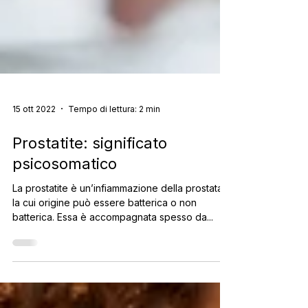
15 ott 2022
Tempo di lettura: 2 min
Prostatite: significato
psicosomatico
La prostatite è un’infiammazione della prostata
la cui origine può essere batterica o non
batterica. Essa è accompagnata spesso da...