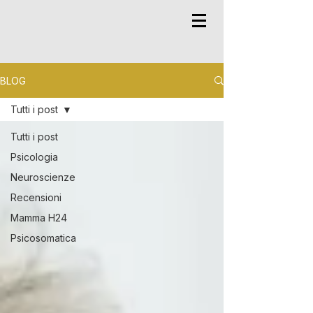
BLOG
Tutti i post
Tutti i post
Psicologia
Neuroscienze
Recensioni
Mamma H24
Psicosomatica